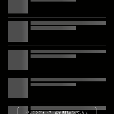
バリアンフォレスト池袋西口店のお知らせ