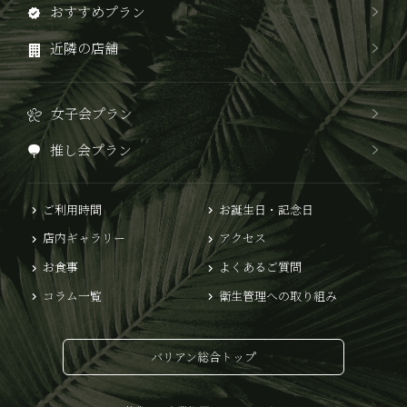
おすすめプラン
近隣の店舗
女子会プラン
推し会プラン
ご利用時間
お誕生日・記念日
店内ギャラリー
アクセス
お食事
よくあるご質問
コラム一覧
衛生管理への取り組み
バリアン総合トップ