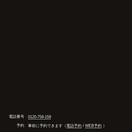
電話番号
0120-759-159
予約
事前に予約できます（
電話予約
/
WEB予約
）