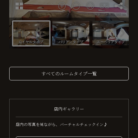
すべてのルームタイプ一覧
店内ギャラリー
店内の写真を見ながら、バーチャルチェックイン♪