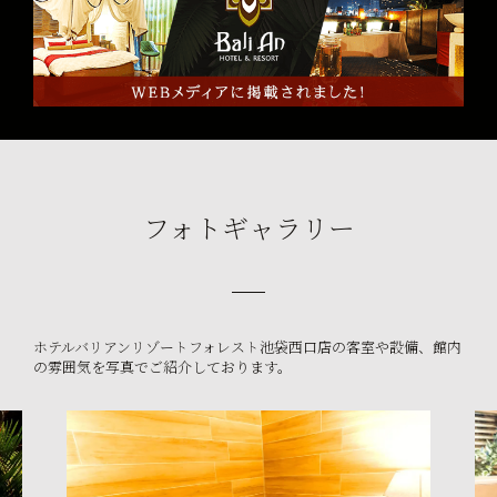
フォトギャラリー
ホテルバリアンリゾートフォレスト池袋西口店の客室や設備、館内
の雰囲気を写真でご紹介しております。