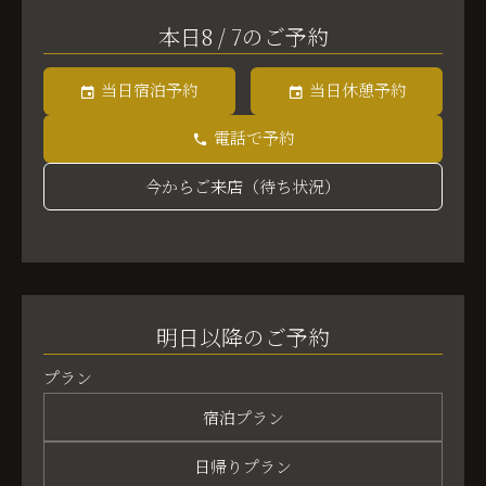
本日8 / 7のご予約
当日宿泊予約
当日休憩予約
電話で予約
今からご来店（待ち状況）
明日以降のご予約
プラン
宿泊プラン
日帰りプラン