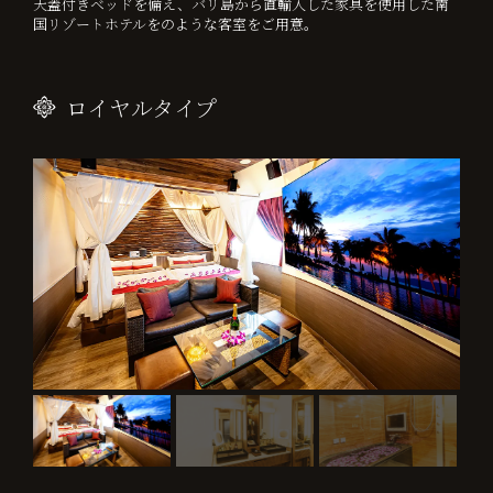
天蓋付きベッドを備え、バリ島から直輸入した家具を使用した南
国リゾートホテルをのような客室をご用意。
ロイヤルタイプ