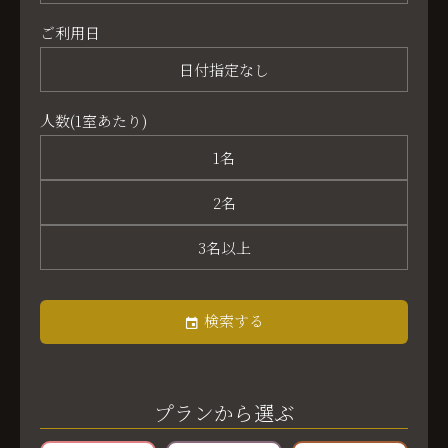
ご利用日
日付指定なし
人数(1室あたり)
1名
2名
3名以上
検索する
プランから選ぶ