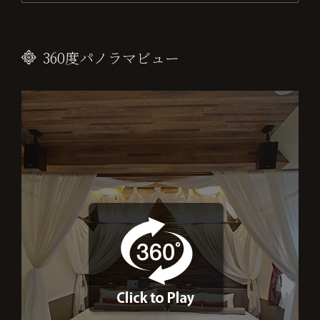
360度パノラマビュー