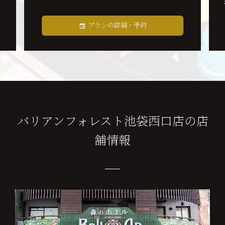
が付いています。
プランの詳細・予約
バリアンフォレスト池袋西口店の店
舗情報