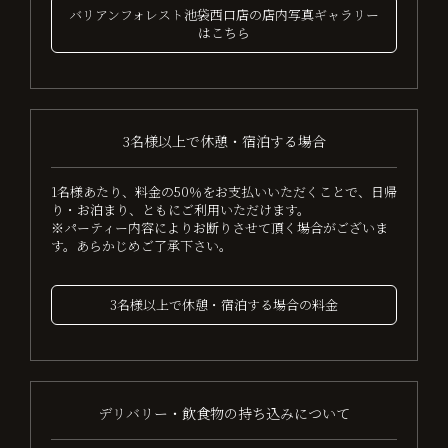
バリアンフォレスト池袋西口店の店内写真ギャラリー
はこちら
3名様以上で休憩・宿泊する場合
1名様あたり、料金の50％をお支払いいただくことで、日帰
り・お泊まり、ともにご利用いただけます。
※パーティー内容によりお断りさせて頂く場合がございま
す。あらかじめご了承下さい。
3名様以上で休憩・宿泊する場合の料金
デリバリー・飲食物の持ち込みについて