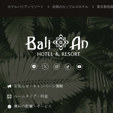
ホテルバリアンリゾート
全国のカップルズホテル
東京都池
お知らせ・キャンペーン情報
ルームタイプ・料金
無料の設備・サービス