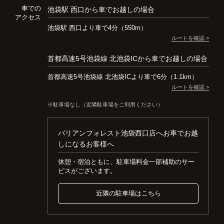
車での
池袋駅 西口から車でお越しの場合
アクセス
池袋駅 西口より車で4分（550m）
ルートを確認 >
首都高速5号池袋線 北池袋ICから車でお越しの場合
首都高速5号池袋線 北池袋ICより車で6分（1.1km）
ルートを確認 >
駐車場なし（近隣駐車場をご利用ください）
バリアンフォレスト池袋西口店へお車でお越
しになるお客様へ
休憩・宿泊ともに、駐車場料金一部補助のサー
ビスがございます。
近隣の駐車場はこちら