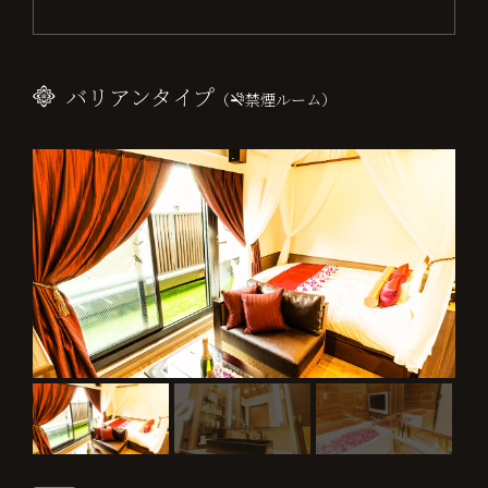
バリアンタイプ
（
禁煙ルーム）