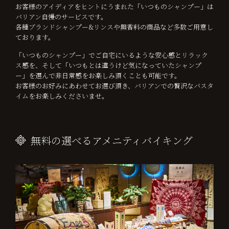
お客様のアイディアをヒントにうまれた「いつものシャンプー」は
バリアン自慢のサービスです。
各種ブランドシャンプー&リンスや無香料の商品など多数ご用意し
ております。
「いつものシャンプー」でご自宅にいるような安心感とリラック
ス感を、そして「いつもとは違うけど気になっていたシャンプ
ー」を選んで非日常感をお楽しみ頂くことも可能です。
お客様のお好みにあわせてお選び頂き、バリアンでの贅沢なバスタ
イムをお楽しみくださいませ。
無料の選べるアメニティバイキング