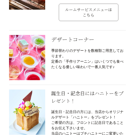
ルームサービスメニューは
こちら
デザートコーナー
季節替わりのデザートを数種類ご用意してお
ります。
定番の「手作りアーニン」はいくつでも食べ
たくなる優しい味わいで一番人気です♪
誕生日・記念日にはハニトーをプ
レゼント！
誕生日・記念日の方には、当店からオリジナ
ルデザート「ハニトー」をプレゼント！
ご希望の方は、フロントに記念日であること
をお伝え下さいませ。
当店のハニトーはプチハニトーにご変更いた