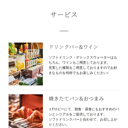
サービス
ドリンクバー&ワイン
ソフトドリンク・デトックスウォーターはも
ちろん、ワインもご用意しております。
充実した種類をご用意しておりますのでお好
きなものを何杯でもお楽しみください♪
焼きたてパン&おつまみ
１Fロビーにて、朝食・昼食にもおすすめのパ
ンとシリアルをご提供しております。
ソフトドリンクバーと合わせて、お召し上が
りください。