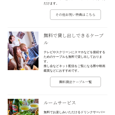
だけます。
その他お祝い特典はこちら
無料で貸し出しできるケーブ
ル
テレビやスクリーンにスマホなどを接続する
ためのケーブルも無料で貸し出しておりま
す。
推し会などネット配信をご覧になる際や映画
鑑賞などにおすすめです。
無料貸出ケーブル一覧
ルームサービス
無料でお楽しみいただけるドリンクサーバー