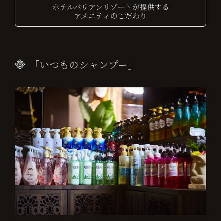
ホテルバリアンリゾートが提供する
アメニティのこだわり
「いつものシャンプー」