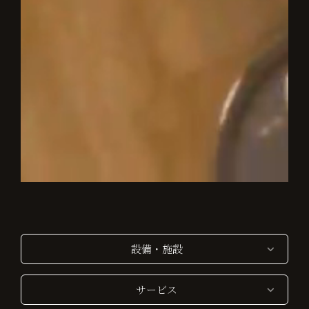
設備・施設
サービス