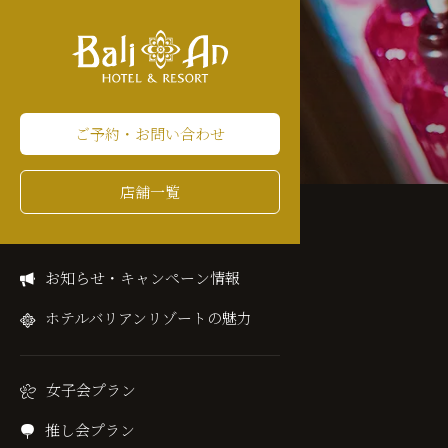
ご予約・お問い合わせ
店舗一覧
お知らせ・キャンペーン情報
ホテルバリアンリゾートの魅力
女子会プラン
推し会プラン