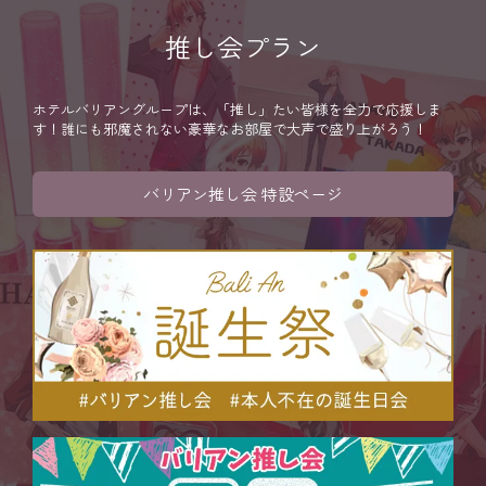
推し会プラン
ホテルバリアングループは、「推し」たい皆様を全力で応援しま
す！誰にも邪魔されない豪華なお部屋で大声で盛り上がろう！
バリアン推し会 特設ページ