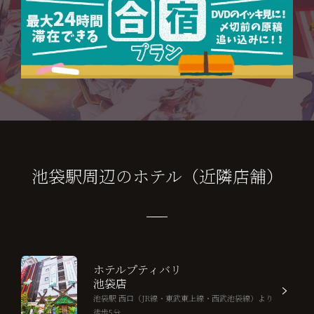
池袋駅周辺のホテル（近隣店舗）
ホテルプティバリ
池袋店
池袋駅 西口（JR線・東武東上線・西武池袋線）より
徒歩5分