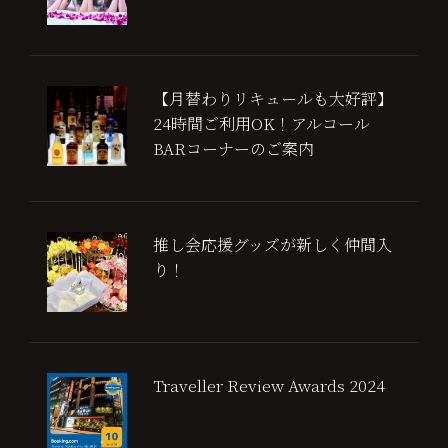
【月替わりリキュールも大好評】
24時間ご利用OK！アルコール
BARコーナーのご案内
推し会応援グッズが新しく仲間入
り！
Traveller Review Awards 2024