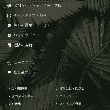
お知らせ・キャンペーン情報
ルームタイプ・料金
無料の設備・サービス
おすすめプラン
近隣の店舗
女子会プラン
推し会プラン
ご利用時間
お誕生日・記念日
店内ギャラリー
アクセス
お食事
よくあるご質問