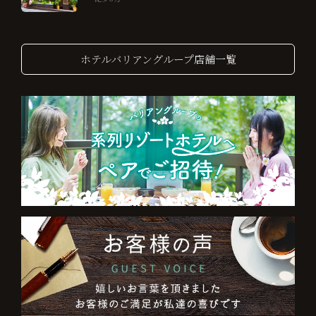
ホテルバリアングループ店舗一覧