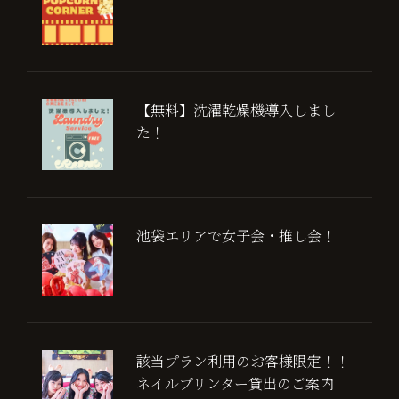
【無料】洗濯乾燥機導入しまし
た！
池袋エリアで女子会・推し会！
該当プラン利用のお客様限定！！
ネイルプリンター貸出のご案内