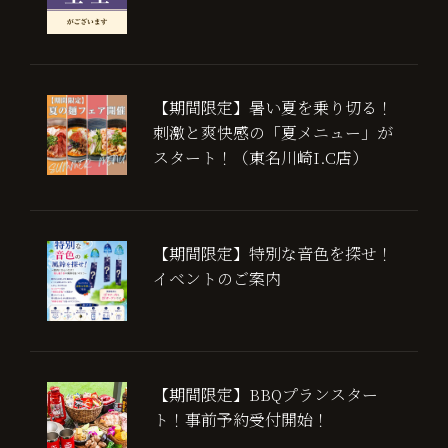
【期間限定】暑い夏を乗り切る！
刺激と爽快感の「夏メニュー」が
スタート！（東名川崎I.C店）
【期間限定】特別な音色を探せ！
イベントのご案内
【期間限定】BBQプランスター
ト！事前予約受付開始！