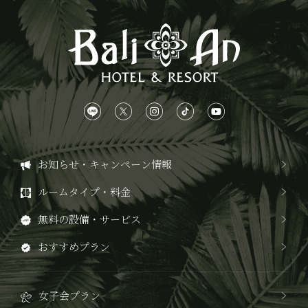
お知らせ・キャンペーン情報
ルームタイプ・料金
無料の設備・サービス
おすすめプラン
女子会プラン