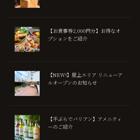
【お食事券2,000円分】お得なオ
プションをご紹介
【NEW!】屋上エリア リニューア
ルオープンのお知らせ
【手ぶらでバリアン】アメニティ
ーのご紹介