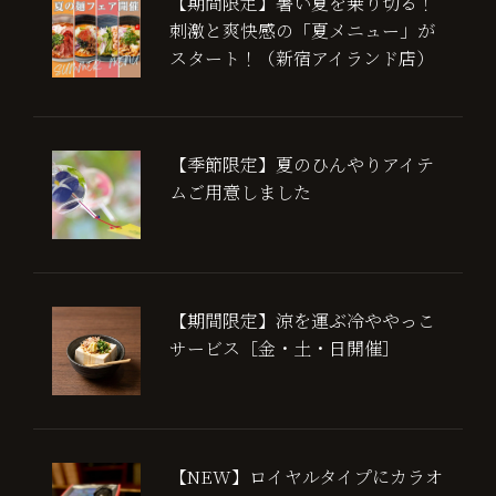
【期間限定】暑い夏を乗り切る！
刺激と爽快感の「夏メニュー」が
スタート！（新宿アイランド店）
【季節限定】夏のひんやりアイテ
ムご用意しました
【期間限定】涼を運ぶ冷ややっこ
サービス［金・土・日開催］
【NEW】ロイヤルタイプにカラオ