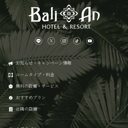
お知らせ・キャンペーン情報
ルームタイプ・料金
無料の設備・サービス
おすすめプラン
近隣の店舗