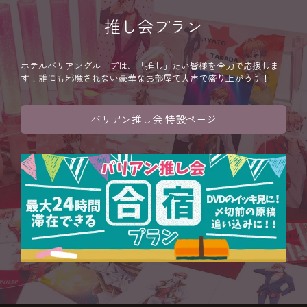
推し会プラン
ホテルバリアングループは、「推し」たい皆様を全力で応援しま
す！誰にも邪魔されない豪華なお部屋で大声で盛り上がろう！
バリアン推し会 特設ページ