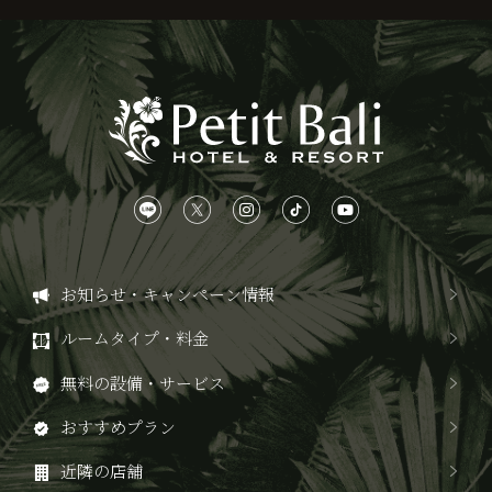
お知らせ・キャンペーン情報
ルームタイプ・料金
無料の設備・サービス
おすすめプラン
近隣の店舗