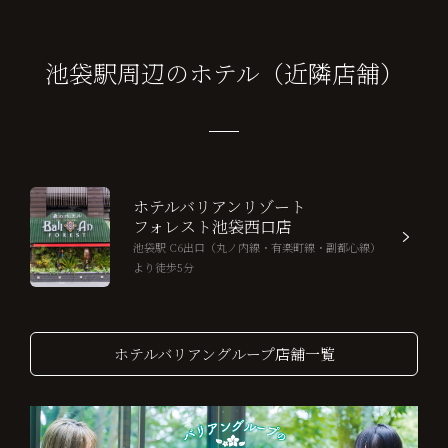
池袋駅周辺のホテル（近隣店舗）
ホテルバリアンリゾート
フォレスト池袋西口店
池袋駅 C6出口（丸ノ内線・有楽町線・副都心線）
より徒歩5分
ホテルバリアングループ店舗一覧