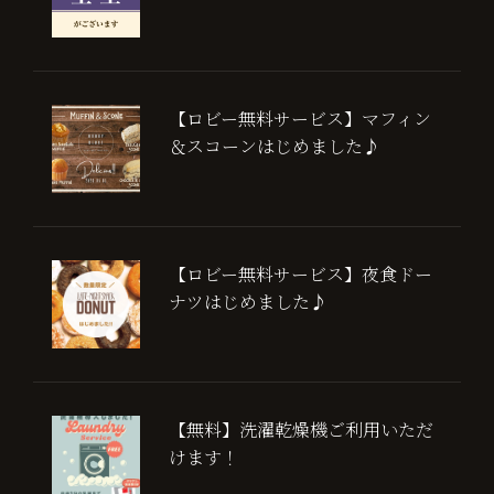
【ロビー無料サービス】マフィン
＆スコーンはじめました♪
【ロビー無料サービス】夜食ドー
ナツはじめました♪
【無料】洗濯乾燥機ご利用いただ
けます！