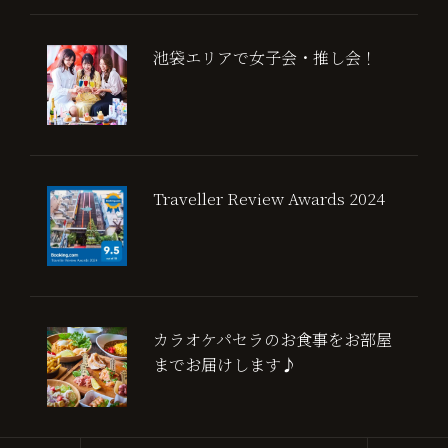
池袋エリアで女子会・推し会！
Traveller Review Awards 2024
カラオケパセラのお食事をお部屋
までお届けします♪