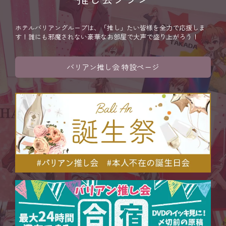
ホテルバリアングループは、「推し」たい皆様を全力で応援しま
す！誰にも邪魔されない豪華なお部屋で大声で盛り上がろう！
バリアン推し会 特設ページ