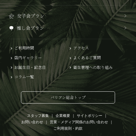
女子会プラン
推し会プラン
ご利用時間
アクセス
店内ギャラリー
よくあるご質問
お誕生日・記念日
衛生管理への取り組み
コラム一覧
バリアン総合トップ
スタッフ募集
企業概要
サイトポリシー
お問い合わせ
営業・メディア関係のお問い合わせ
ご利用規則・約款