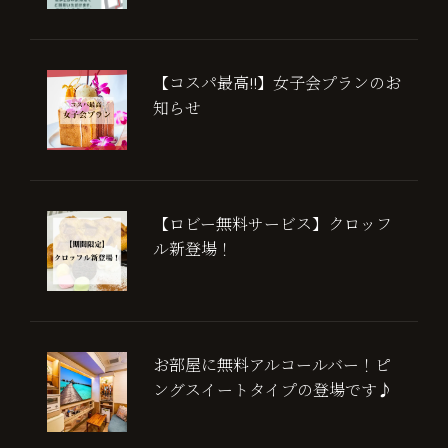
【コスパ最高!!】女子会プランのお
知らせ
【ロビー無料サービス】クロッフ
ル新登場！
お部屋に無料アルコールバー！ピ
ングスイートタイプの登場です♪