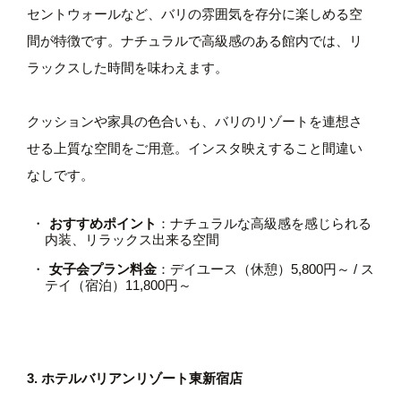
セントウォールなど、バリの雰囲気を存分に楽しめる空
間が特徴です。ナチュラルで高級感のある館内では、リ
ラックスした時間を味わえます。
クッションや家具の色合いも、バリのリゾートを連想さ
せる上質な空間をご用意。インスタ映えすること間違い
なしです。
おすすめポイント
：ナチュラルな高級感を感じられる
内装、リラックス出来る空間
女子会プラン料金
：デイユース（休憩）5,800円～ / ス
テイ（宿泊）11,800円～
3. ホテルバリアンリゾート東新宿店