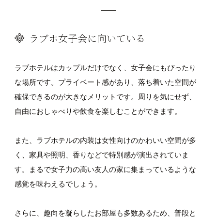
ラブホ女子会に向いている
ラブホテルはカップルだけでなく、女子会にもぴったり
な場所です。プライベート感があり、落ち着いた空間が
確保できるのが大きなメリットです。周りを気にせず、
自由におしゃべりや飲食を楽しむことができます。
また、ラブホテルの内装は女性向けのかわいい空間が多
く、家具や照明、香りなどで特別感が演出されていま
す。まるで女子力の高い友人の家に集まっているような
感覚を味わえるでしょう。
さらに、趣向を凝らしたお部屋も多数あるため、普段と