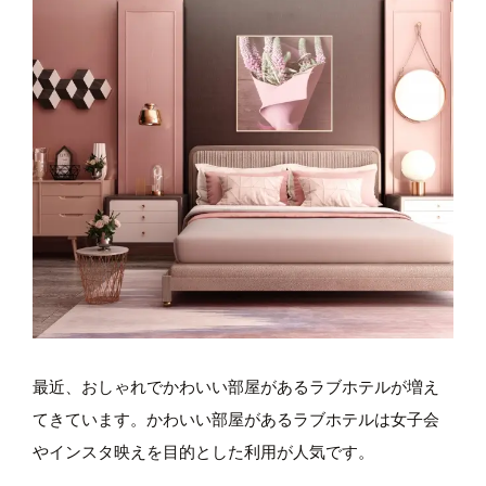
最近、おしゃれでかわいい部屋があるラブホテルが増え
てきています。かわいい部屋があるラブホテルは女子会
やインスタ映えを目的とした利用が人気です。