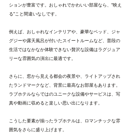
ションが豊富です。おしゃれでかわいい部屋なら、”映え
る”こと間違いなしです。
例えば、おしゃれなインテリアや、豪華なベッド、ジャ
グジーや露天風呂が付いたスイートルームなど、普段の
生活ではなかなか体験できない贅沢な設備はラグジュア
リーな雰囲気の演出に最適です。
さらに、窓から見える都会の夜景や、ライトアップされ
たランドマークなど、背景に最高なお部屋もあります。
ラブホテルならではのユニークな設備やサービスは、写
真や動画に収めると楽しい思い出になります。
こうした要素が揃ったラブホテルは、ロマンチックな雰
囲気をさらに盛り上げます。