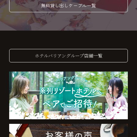
無料貸し出しケーブル一覧
ホテルバリアングループ店舗一覧