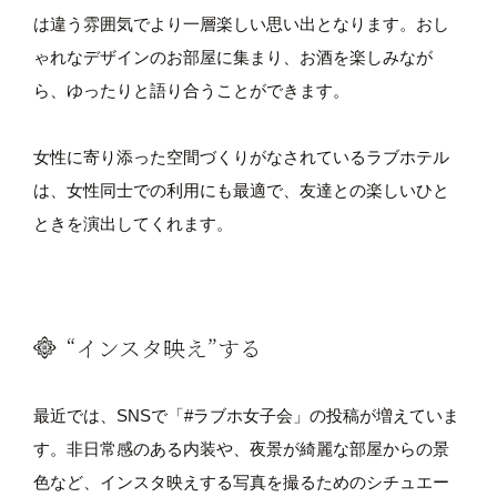
は違う雰囲気でより一層楽しい思い出となります。おし
ゃれなデザインのお部屋に集まり、お酒を楽しみなが
ら、ゆったりと語り合うことができます。
女性に寄り添った空間づくりがなされているラブホテル
は、女性同士での利用にも最適で、友達との楽しいひと
ときを演出してくれます。
“インスタ映え”する
最近では、SNSで「#ラブホ女子会」の投稿が増えていま
す。非日常感のある内装や、夜景が綺麗な部屋からの景
色など、インスタ映えする写真を撮るためのシチュエー