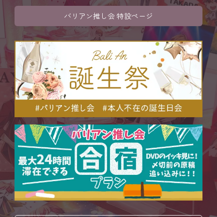
バリアン推し会 特設ページ