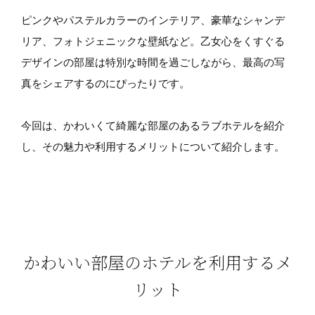
ピンクやパステルカラーのインテリア、豪華なシャンデ
リア、フォトジェニックな壁紙など。乙女心をくすぐる
デザインの部屋は特別な時間を過ごしながら、最高の写
真をシェアするのにぴったりです。
今回は、かわいくて綺麗な部屋のあるラブホテルを紹介
し、その魅力や利用するメリットについて紹介します。
かわいい部屋のホテルを利用するメ
リット