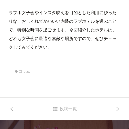
ラブホ女子会やインスタ映えを目的とした利用にぴった
りな、おしゃれでかわいい内装のラブホテルを選ぶこと
で、特別な時間を過ごせます。今回紹介したホテルは、
どれも女子会に最適な素敵な場所ですので、ぜひチェッ
クしてみてください。
コラム
投稿一覧