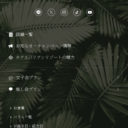
店舗一覧
お知らせ・キャンペーン情報
ホテルバリアンリゾートの魅力
女子会プラン
推し会プラン
お食事
コラム一覧
お誕生日・記念日