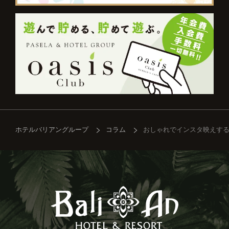
ホテルバリアングループ
コラム
おしゃれでインスタ映えす