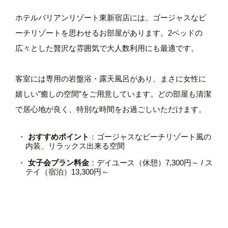
ホテルバリアンリゾート東新宿店には、ゴージャスなビ
ーチリゾートを思わせるお部屋があります。2ベッドの
広々とした贅沢な雰囲気で大人数利用にも最適です。
客室には専用の岩盤浴・露天風呂があり、まさに女性に
嬉しい”癒しの空間”をご用意しています。どの部屋も清潔
で居心地が良く、特別な時間をお過ごしいただけます。
おすすめポイント
：ゴージャスなビーチリゾート風の
内装、リラックス出来る空間
女子会プラン料金
：デイユース（休憩）7,300円～ / ス
テイ（宿泊）13,300円～