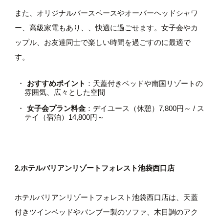
また、オリジナルバースペースやオーバーヘッドシャワ
ー、高級家電もあり、、快適に過ごせます。女子会やカ
ップル、お友達同士で楽しい時間を過ごすのに最適で
す。
おすすめポイント
：天蓋付きベッドや南国リゾートの
雰囲気、広々とした空間
女子会プラン料金
：デイユース（休憩）7,800円～ / ス
テイ（宿泊）14,800円～
2.ホテルバリアンリゾートフォレスト池袋西口店
ホテルバリアンリゾートフォレスト池袋西口店は、天蓋
付きツインベッドやバンブー製のソファ、木目調のアク