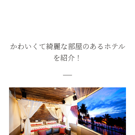
かわいくて綺麗な部屋のあるホテル
を紹介！