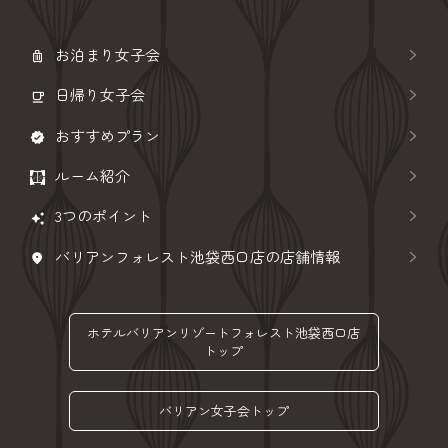
お泊まり女子会
日帰り女子会
おすすめプラン
ルーム紹介
3つのポイント
バリアンフォレスト池袋西口店の店舗情報
ホテルバリアンリゾートフォレスト池袋西口店
トップ
バリアン女子会トップ