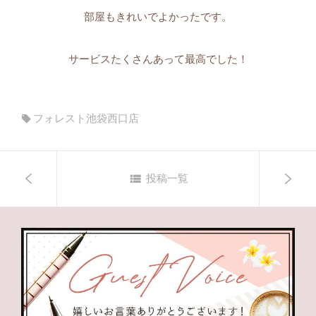
部屋もきれいでよかったです。
サービスたくさんあって最高でした！
フォレスト池袋西口店
投稿一覧