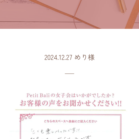
2024.12.27 めり様