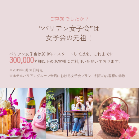
ご存知でしたか？
“バリアン女子会”は
女子会の元祖！
バリアン女子会は2010年にスタートして以来、これまでに
300,000
名様
以上のお客様にご利用いただいております。
2019年3月31日時点
ホテルバリアングループ全店における女子会プランご利用のお客様の総数