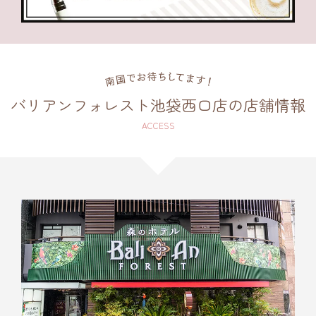
バリアンフォレスト池袋西口店の店舗情報
ACCESS