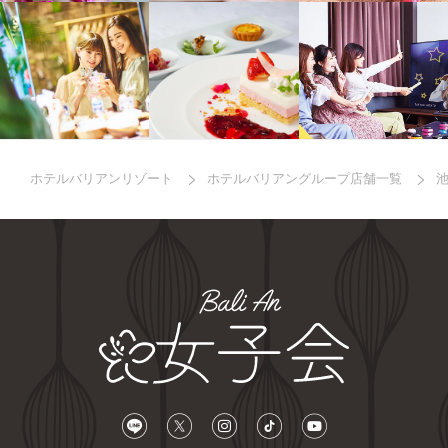
ホテルバリアンリゾート
ホテルバリアングループ店舗一覧