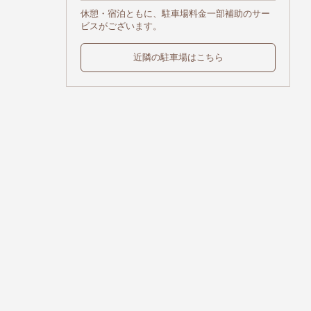
休憩・宿泊ともに、駐車場料金一部補助のサー
ビスがございます。
近隣の駐車場はこちら