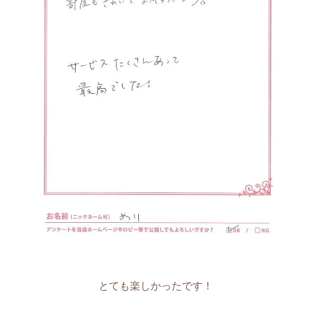
とても楽しかったです！