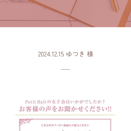
2024.12.15 ゆつき 様