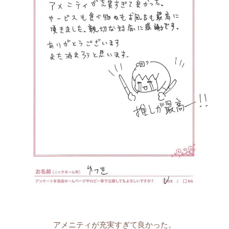
アメニティが充実すぎて良かった。