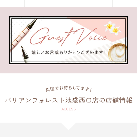
バリアンフォレスト池袋西口店の店舗情報
ACCESS