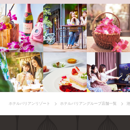
ホテルバリアンリゾート
ホテルバリアングループ店舗一覧