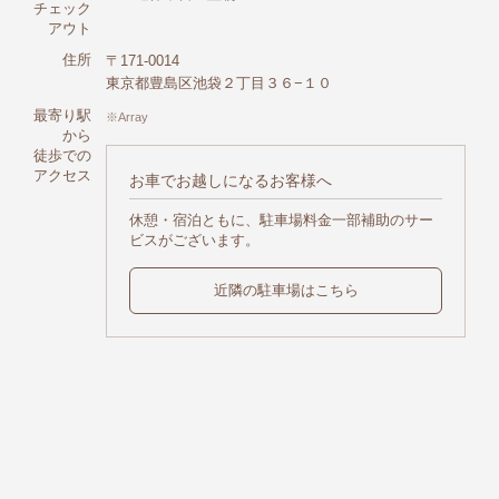
チェック
アウト
住所
〒171-0014
東京都豊島区池袋２丁目３６−１０
最寄り駅
Array
から
徒歩での
アクセス
お車でお越しになるお客様へ
休憩・宿泊ともに、駐車場料金一部補助のサー
ビスがございます。
近隣の駐車場はこちら