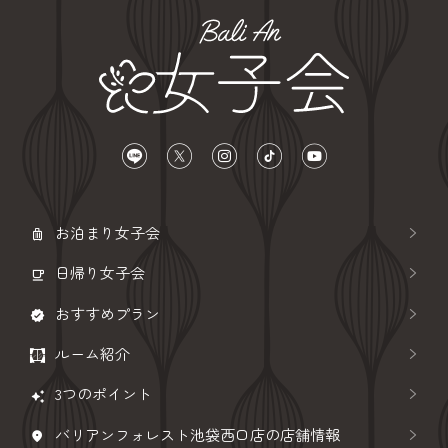
お泊まり女子会
日帰り女子会
おすすめプラン
ルーム紹介
3つのポイント
バリアンフォレスト池袋西口店の店舗情報