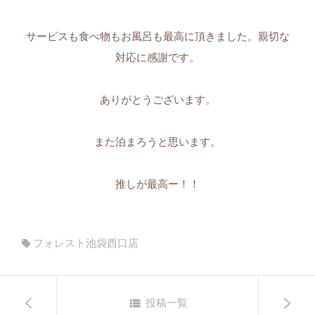
サービスも食べ物もお風呂も最高に頂きました。親切な
対応に感謝です。
ありがとうございます。
また泊まろうと思います。
推しが最高ー！！
フォレスト池袋西口店
投稿一覧