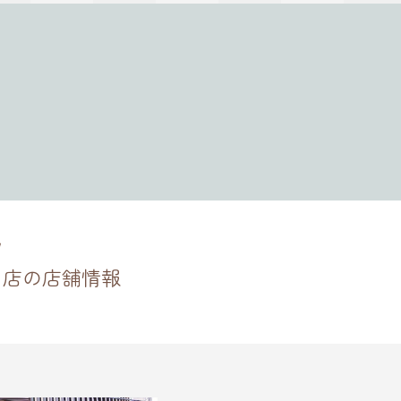
口店の店舗情報