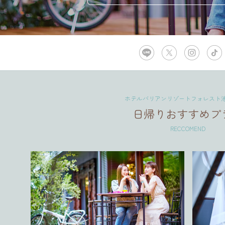
ホテルバリアンリゾートフォレスト
日帰りおすすめプ
RECCOMEND