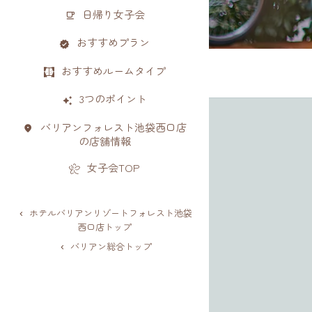
日帰り女子会
おすすめプラン
おすすめルームタイプ
3つのポイント
バリアンフォレスト池袋西口店
の店舗情報
女子会TOP
ホテルバリアンリゾートフォレスト池袋
西口店トップ
バリアン総合トップ