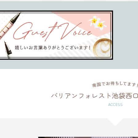
バリアンフォレスト池袋西
ACCESS