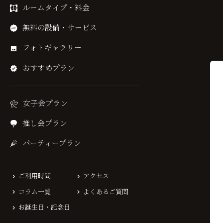
ルームタイプ・料金
無料の設備・サービス
フォトギャラリー
おすすめプラン
女子会プラン
推し会プラン
パーティープラン
ご利用時間
アクセス
コラム一覧
よくあるご質問
お誕生日・記念日