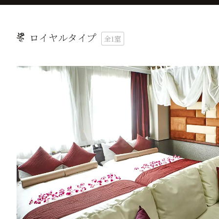
ロイヤルタイプ
全1室