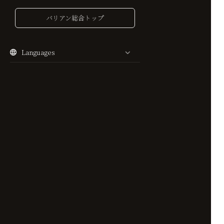
バリアン総合トップ
Languages