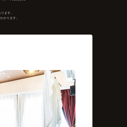
なります。
がかかります。