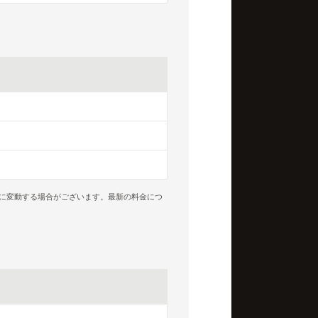
に変動する場合がございます。最新の料金につ