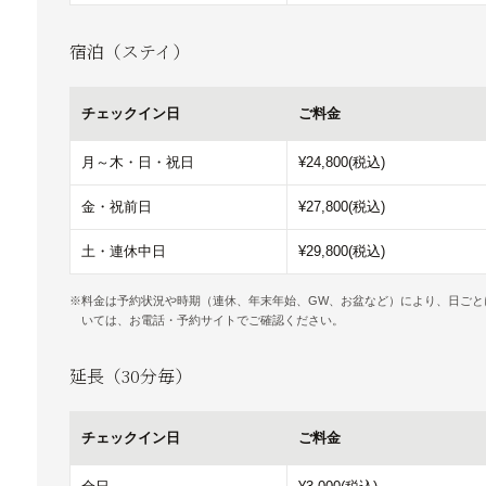
宿泊（ステイ）
チェックイン日
ご料金
月～木・日・祝日
¥24,800(税込)
金・祝前日
¥27,800(税込)
土・連休中日
¥29,800(税込)
料金は予約状況や時期（連休、年末年始、GW、お盆など）により、日ごと
いては、お電話・予約サイトでご確認ください。
延長（30分毎）
チェックイン日
ご料金