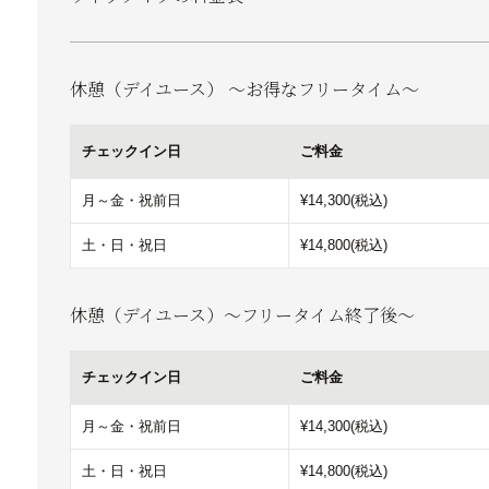
休憩（デイユース） ～お得なフリータイム～
チェックイン日
ご料金
月～金・祝前日
¥14,300(税込)
土・日・祝日
¥14,800(税込)
休憩（デイユース）～フリータイム終了後～
チェックイン日
ご料金
月～金・祝前日
¥14,300(税込)
土・日・祝日
¥14,800(税込)