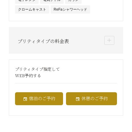
クロームキャスト
ReFaシャワーヘッド
プリティタイプの料金表
プリティタイプ指定して
WEB予約する
宿泊のご予約
休憩のご予約