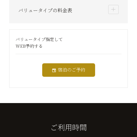
バリュータイプの料金表
バリュータイプ指定して
WEB予約する
宿泊のご予約
ご利用時間