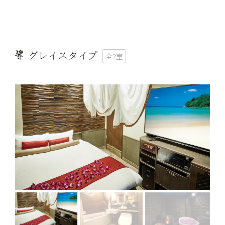
グレイスタイプ
全2室