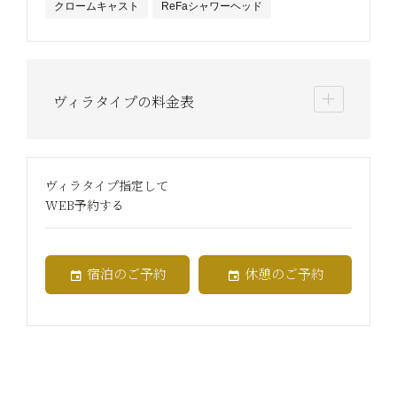
クロームキャスト
ReFaシャワーヘッド
ヴィラタイプの料金表
ヴィラタイプ指定して
WEB予約する
宿泊のご予約
休憩のご予約