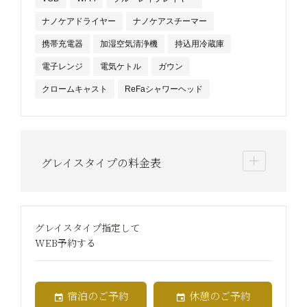
ナノケアドライヤー
ナノケアスチーマー
携帯充電器
加湿空気清浄機
持込用冷蔵庫
電子レンジ
電気ケトル
ガウン
クロームキャスト
ReFaシャワーヘッド
グレイスタイプの料金表
グレイスタイプ指定して
WEB予約する
宿泊のご予約
休憩のご予約