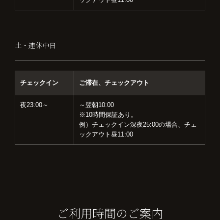
土・連休中日
チェックイン
ご滞在、チェックアウト
夜23:00～
～翌朝10:00
※10時間保証あり。
例）チェックイン深夜25:00の場合、チェ
ックアウト昼11:00
ご利用時間のご案内