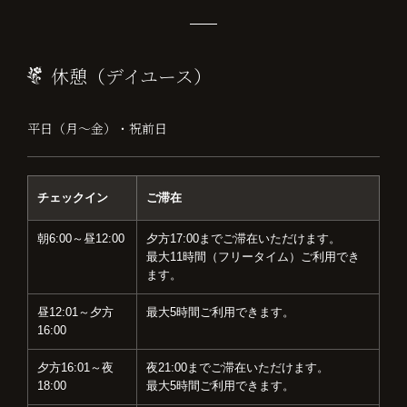
休憩（デイユース）
平日（月～金）・祝前日
チェックイン
ご滞在
朝6:00～昼12:00
夕方17:00までご滞在いただけます。
最大11時間（フリータイム）ご利用でき
ます。
昼12:01～夕方
最大5時間ご利用できます。
16:00
夕方16:01～夜
夜21:00までご滞在いただけます。
18:00
最大5時間ご利用できます。