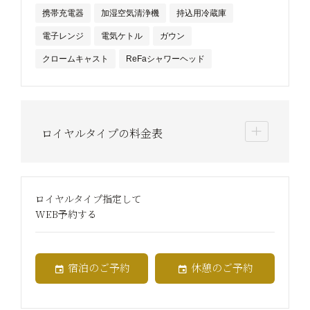
携帯充電器
加湿空気清浄機
持込用冷蔵庫
電子レンジ
電気ケトル
ガウン
クロームキャスト
ReFaシャワーヘッド
ロイヤルタイプの料金表
ロイヤルタイプ指定して
WEB予約する
宿泊のご予約
休憩のご予約