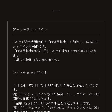
アーリーチェックイン
･ステイ開始時間以前に「前延長料金」を加算し、早めのチ
ェックインも可能です。
「前延長料金(30分単位)＋ステイ料金」でのご案内となり
ます。
・週末や特別日などは便利です。
レイトチェックアウト
･平日(月～木)･日･祝日は12時間のご滞在を保証しておりま
す。
例) 3:00にチェックインされた場合、チェックアウトは12時
間後の昼15:00になります。
・金曜･祝前日は10時間のご滞在を保証しております。
例) 4:00にチェックインされた場合、チェックアウトは10時