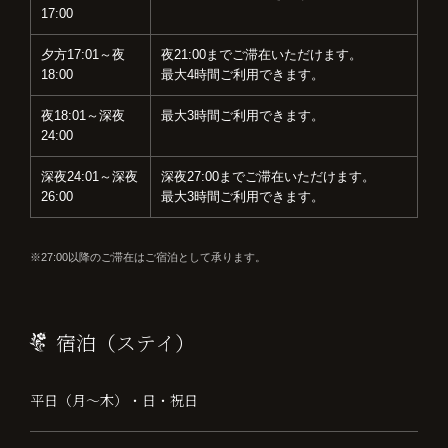
17:00
夕方17:01～夜
夜21:00までご滞在いただけます。
18:00
最大4時間ご利用できます。
夜18:01～深夜
最大3時間ご利用できます。
24:00
深夜24:01～深夜
深夜27:00までご滞在いただけます。
26:00
最大3時間ご利用できます。
27:00以降のご滞在はご宿泊として承ります。
宿泊（ステイ）
平日（月～木）・日・祝日