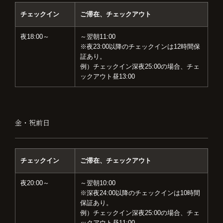
チェックイン
ご滞在、チェックアウト
夜18:00～
～翌朝11:00
※夜23:00以降のチェックインは12時間保
証あり。
例）チェックイン深夜25:00の場合、チェ
ックアウト昼13:00
金・祝前日
チェックイン
ご滞在、チェックアウト
夜20:00～
～翌朝10:00
※深夜24:00以降のチェックインは10時間
保証あり。
例）チェックイン深夜25:00の場合、チェ
ックアウト昼11:00