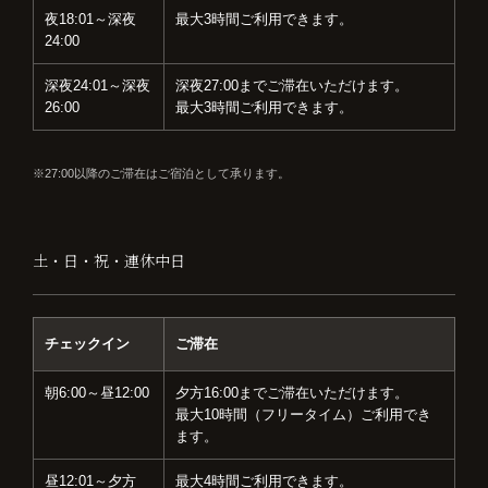
夜18:01～深夜
最大3時間ご利用できます。
24:00
深夜24:01～深夜
深夜27:00までご滞在いただけます。
26:00
最大3時間ご利用できます。
27:00以降のご滞在はご宿泊として承ります。
土・日・祝・連休中日
チェックイン
ご滞在
朝6:00～昼12:00
夕方16:00までご滞在いただけます。
最大10時間（フリータイム）ご利用でき
ます。
昼12:01～夕方
最大4時間ご利用できます。