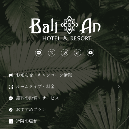
お知らせ・キャンペーン情報
ルームタイプ・料金
無料の設備・サービス
おすすめプラン
近隣の店舗