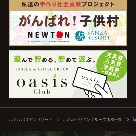
ホテルバリアンリゾート
ホテルバリアングループ店舗一覧