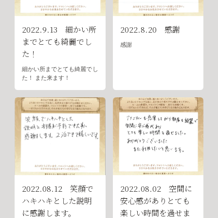
2022.9.13 細かい所
2022.8.20 感謝
までとても綺麗でし
感謝
た！
細かい所までとても綺麗でし
た！ また来ます！
2022.08.12 笑顔で
2022.08.02 空間に
ハキハキとした説明
安心感がありとても
に感謝します。
楽しい時間を過せま