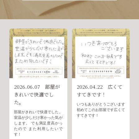
2026.06.07 部屋が
2026.04.22 広くて
きれいで快適でし
すてきです！
た。
いつもありがとうございます
初めてこのお部屋です広くて
部屋がきれいで快適でした。
すてきです！
室温が少しだけ寒かった気が
します。 でも満足度高かっ
たので また利用したいで
す！