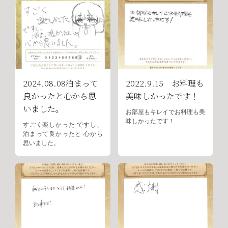
2024.08.08泊まって
2022.9.15 お料理も
良かったと心から思
美味しかったです！
いました。
お部屋もキレイでお料理も美
味しかったです！
すごく楽しかった ですし、
泊まって良かったと 心から
思いました。