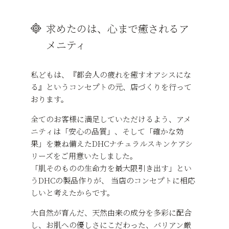
求めたのは、心まで癒されるア
メニティ
私どもは、『都会人の疲れを癒すオアシスにな
る』というコンセプトの元、店づくりを行って
おります。
全てのお客様に満足していただけるよう、アメ
ニティは「安心の品質」、そして「確かな効
果」を兼ね備えたDHCナチュラルスキンケアシ
リーズをご用意いたしました。
「肌そのものの生命力を最大限引き出す」とい
うDHCの製品作りが、 当店のコンセプトに相応
しいと考えたからです。
大自然が育んだ、天然由来の成分を多彩に配合
し、お肌への優しさにこだわった、バリアン厳