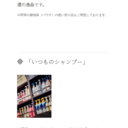
選の逸品です。
同等の個包装（パウチ）の使い切り品もご用意しております。
ホテルバリアンリゾートが提供する
アメニティのこだわり
「いつものシャンプー」