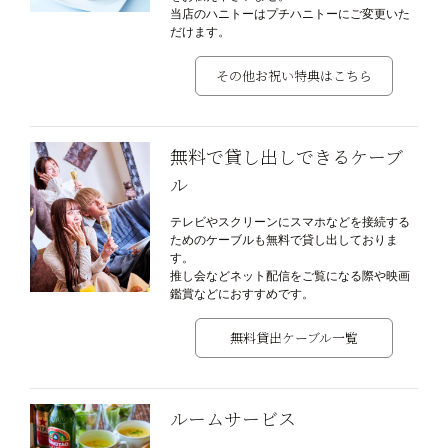
当店のハニトーはプチハニトーにご変更いた
だけます。
その他お祝い特典はこちら
無料で貸し出しできるケーブ
ル
テレビやスクリーンにスマホなどを接続する
ためのケーブルも無料で貸し出しておりま
す。
推し会などネット配信をご覧になる際や映画
鑑賞などにおすすめです。
無料貸出ケーブル一覧
ルームサービス