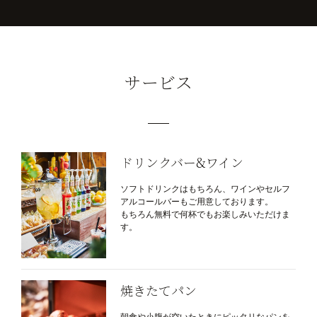
サービス
ドリンクバー&ワイン
ソフトドリンクはもちろん、ワインやセルフ
アルコールバーもご用意しております。
もちろん無料で何杯でもお楽しみいただけま
す。
焼きたてパン
朝食や小腹が空いたときにピッタリなパンを