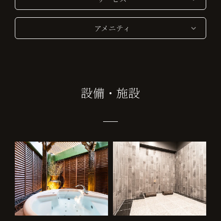
アメニティ
設備・施設