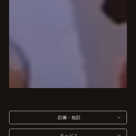
設備・施設
サービス