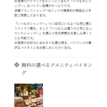
お客様のアイディアをヒントにうまれた「いつものシャ
ンプー」はバリアン自慢のサービスです。
各種ブランドシャンプー&リンスや無香料の商品など多
数ご用意しております。
「いつものシャンプー」でご自宅にいるような安心感と
リラックス感を、そして「いつもとは違うけど気になっ
ていたシャンプー」を選んで非日常感をお楽しみ頂くこ
とも可能です。
お客様のお好みにあわせてお選び頂き、バリアンでの贅
沢なバスタイムをお楽しみくださいませ。
無料の選べるアメニティバイキン
グ