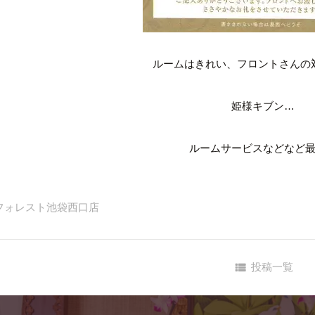
ルームはきれい、フロントさんの
姫様キブン…
ルームサービスなどなど
フォレスト池袋西口店
投稿一覧