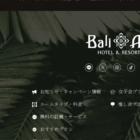
お知らせ・キャンペーン情報
女子会プ
ルームタイプ・料金
推し会プ
無料の設備・サービス
おすすめプラン