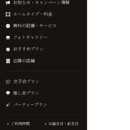
お知らせ・キャンペーン情報
ルームタイプ・料金
無料の設備・サービス
フォトギャラリー
おすすめプラン
近隣の店舗
女子会プラン
推し会プラン
パーティープラン
ご利用時間
お誕生日・記念日