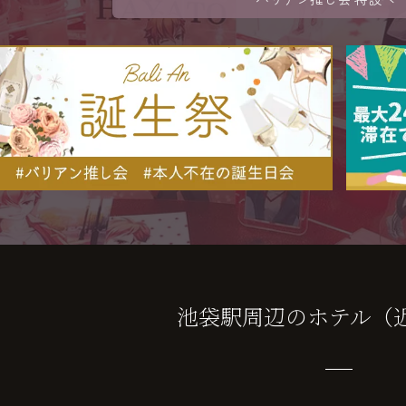
池袋駅周辺のホテル（