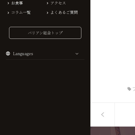
お食事
アクセス
コラム一覧
よくあるご質問
バリアン総合トップ
Languages