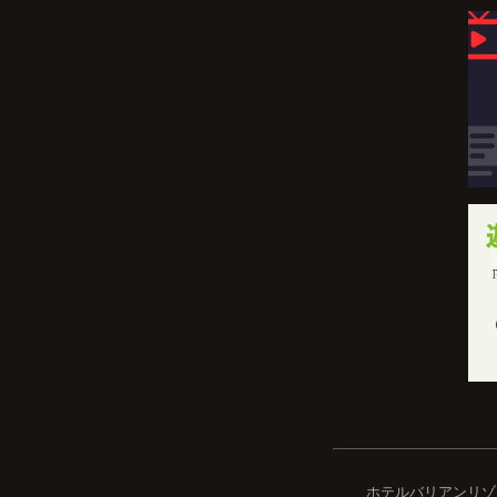
ホテルバリアンリゾ