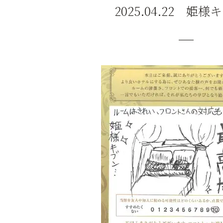
2025.04.22 姫