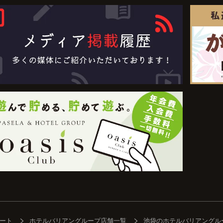
ート
ホテルバリアングループ店舗一覧
池袋のホテルバリアングル