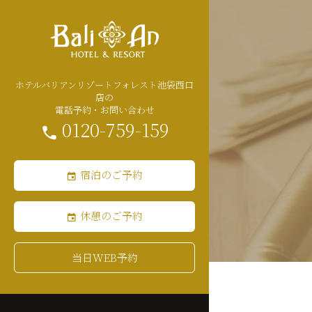
ホテルバリアンリゾートフォレスト池袋西口
店の
電話予約・お問い合わせ
0120-759-159
宿泊のご予約
休憩のご予約
当日WEB予約