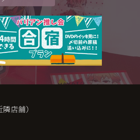
近隣店舗）