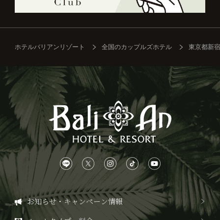
ホテルバリアンリゾート
全国のカップルズホテル
東京都新
お知らせ・キャンペーン情報