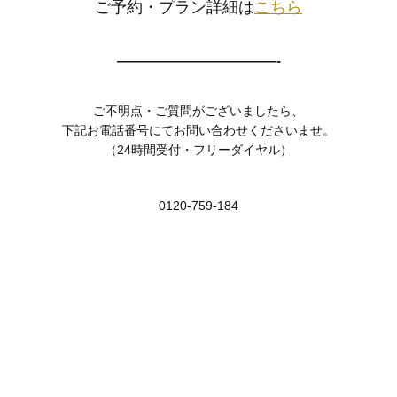
ご予約・プラン詳細は
こちら
————————————-
ご不明点・ご質問がございましたら、
下記お電話番号にてお問い合わせくださいませ。
（24時間受付・フリーダイヤル）
0120-759-184