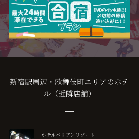
新宿駅周辺・歌舞伎町エリアのホテ
ル（近隣店舗）
ホテルバリアンリゾート