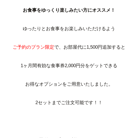
お食事をゆっくり楽しみたい方にオススメ！
ゆったりとお食事をお楽しみいただけるよう
ご予約のプラン限定
で、お部屋代に1,500円追加すると
1ヶ月間有効な食事券2,000円分をゲットできる
お得なオプションをご用意いたしました。
2セットまでご注文可能です！！