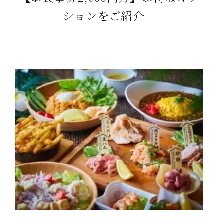
ションをご紹介