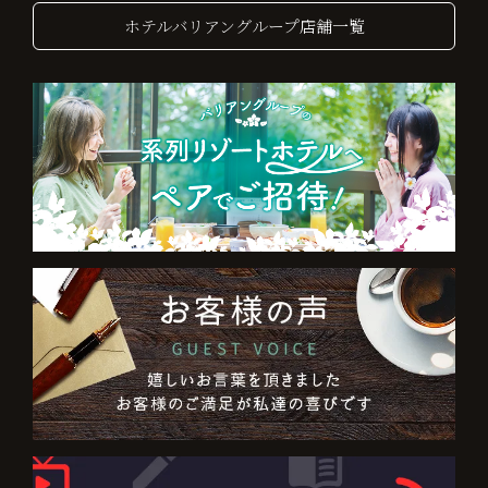
ホテルバリアングループ店舗一覧