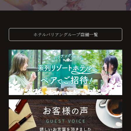
ホテルバリアングループ店舗一覧