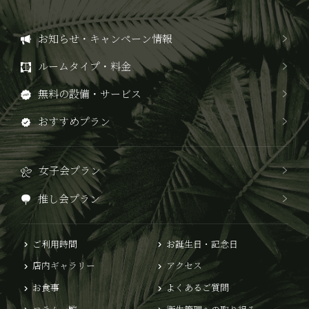
お知らせ・キャンペーン情報
ルームタイプ・料金
無料の設備・サービス
おすすめプラン
女子会プラン
推し会プラン
ご利用時間
お誕生日・記念日
店内ギャラリー
アクセス
お食事
よくあるご質問