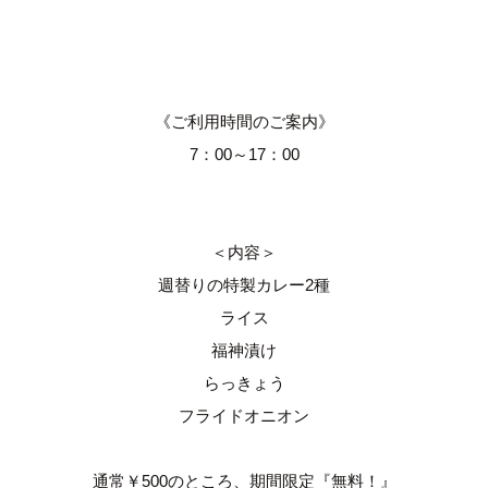
《ご利用時間のご案内》
7：00～17：00
＜内容＞
週替りの特製カレー2種
ライス
福神漬け
らっきょう
フライドオニオン
通常￥500のところ、期間限定『無料！』