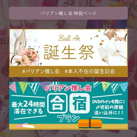
バリアン推し会 特設ページ