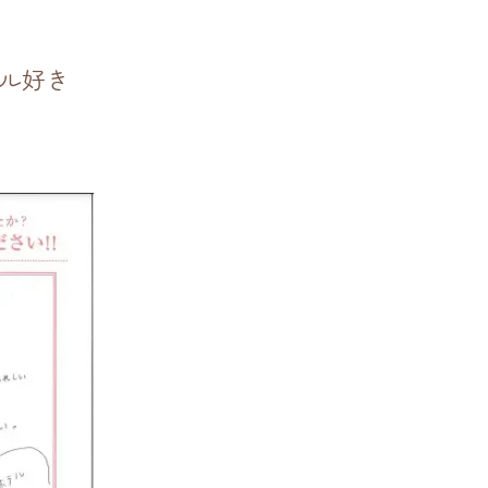
ホテル好き