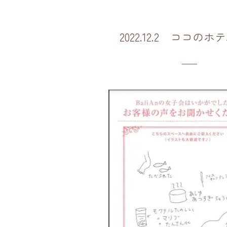
2022.12.2 ココの