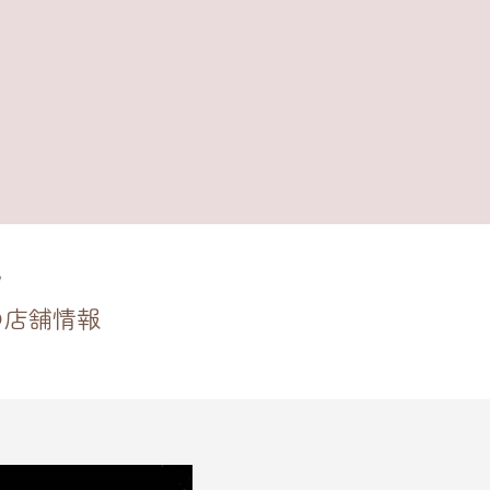
の店舗情報