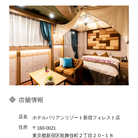
店舗情報
店名
ホテルバリアンリゾート新宿フォレスト店
住所
〒160-0021
東京都新宿区歌舞伎町２丁目２０−１８