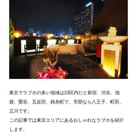
東京でラブホの多い地域は23区内だと新宿、渋谷、池
袋、鶯谷、五反田、錦糸町で、市部なら八王子、町田、
立川です。
この記事では東京エリアにあるおしゃれなラブホを紹介
します。