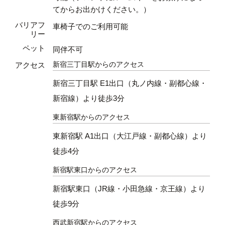
てからお出かけください。）
バリアフ
車椅子でのご利用可能
リー
ペット
同伴不可
新宿三丁目駅からのアクセス
アクセス
新宿三丁目駅 E1出口（丸ノ内線・副都心線・
新宿線）より徒歩3分
東新宿駅からのアクセス
東新宿駅 A1出口（大江戸線・副都心線）より
徒歩4分
新宿駅東口からのアクセス
新宿駅東口（JR線・小田急線・京王線）より
徒歩9分
西武新宿駅からのアクセス