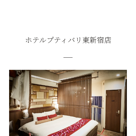
ホテルプティバリ東新宿店