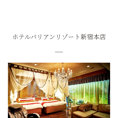
ホテルバリアンリゾート新宿本店