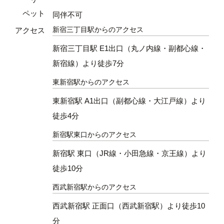
ペット
同伴不可
新宿三丁目駅からのアクセス
アクセス
新宿三丁目駅 E1出口（丸ノ内線・副都心線・
新宿線）より徒歩7分
東新宿駅からのアクセス
東新宿駅 A1出口（副都心線・大江戸線）より
徒歩4分
新宿駅東口からのアクセス
新宿駅 東口（JR線・小田急線・京王線）より
徒歩10分
西武新宿駅からのアクセス
西武新宿駅 正面口（西武新宿駅）より徒歩10
分