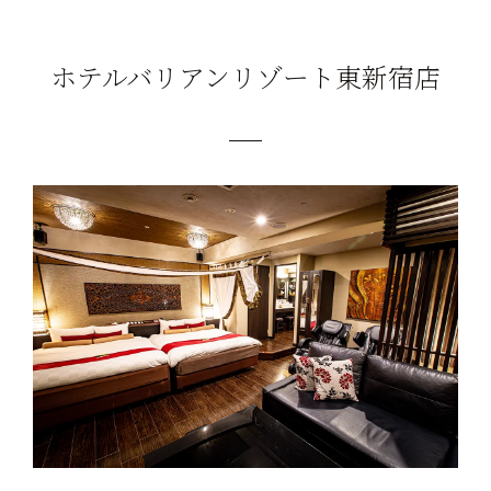
ホテルバリアンリゾート東新宿店