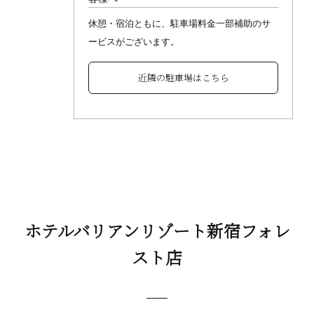
休憩・宿泊ともに、駐車場料金一部補助のサ
ービスがございます。
近隣の駐車場はこちら
ホテルバリアンリゾート新宿フォレ
スト店