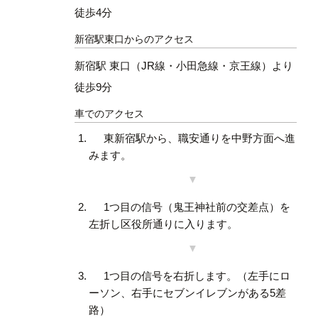
徒歩4分
新宿駅東口からのアクセス
新宿駅 東口（JR線・小田急線・京王線）より
徒歩9分
車でのアクセス
東新宿駅から、職安通りを中野方面へ進
みます。
1つ目の信号（鬼王神社前の交差点）を
左折し区役所通りに入ります。
1つ目の信号を右折します。（左手にロ
ーソン、右手にセブンイレブンがある5差
路）