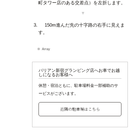
町タワー店のある交差点）を左折します。
150m進んだ先の十字路の右手に見えま
す。
Array
バリアン新宿グランピング店へお車でお越
しになるお客様へ
休憩・宿泊ともに、駐車場料金一部補助のサ
ービスがございます。
近隣の駐車場はこちら