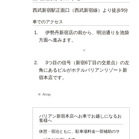
西武新宿駅正面口（西武新宿線）より徒歩9分
車でのアクセス
伊勢丹新宿店の前から、明治通りを池袋
方面へ進みます。
3つ目の信号（新宿6丁目の交差点）の左
角にあるビルがホテルバリアンリゾート新
宿本店です。
Array
バリアン新宿本店へお車でお越しになるお
客様へ
休憩・宿泊ともに、駐車場料金一部補助のサ