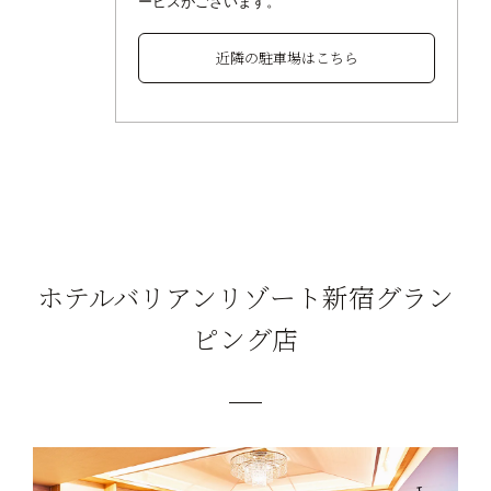
ービスがございます。
近隣の駐車場はこちら
ホテルバリアンリゾート新宿グラン
ピング店