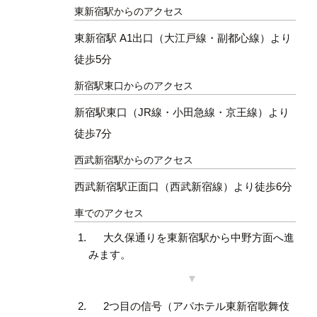
東新宿駅からのアクセス
東新宿駅 A1出口（大江戸線・副都心線）より
徒歩5分
新宿駅東口からのアクセス
新宿駅東口（JR線・小田急線・京王線）より
徒歩7分
西武新宿駅からのアクセス
西武新宿駅正面口（西武新宿線）より徒歩6分
車でのアクセス
大久保通りを東新宿駅から中野方面へ進
みます。
2つ目の信号（アパホテル東新宿歌舞伎