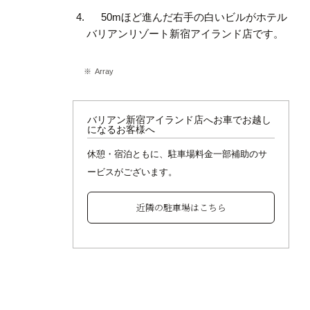
50mほど進んだ右手の白いビルがホテル
バリアンリゾート新宿アイランド店です。
Array
バリアン新宿アイランド店へお車でお越し
になるお客様へ
休憩・宿泊ともに、駐車場料金一部補助のサ
ービスがございます。
近隣の駐車場はこちら