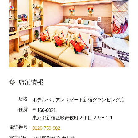
店舗情報
店名
ホテルバリアンリゾート新宿グランピング店
住所
〒160-0021
東京都新宿区歌舞伎町２丁目２９−１１
電話番号
0120-759-982
営業時間