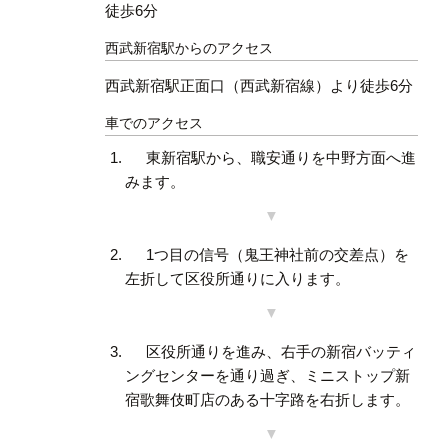
徒歩6分
西武新宿駅からのアクセス
西武新宿駅正面口（西武新宿線）より徒歩6分
車でのアクセス
東新宿駅から、職安通りを中野方面へ進
みます。
1つ目の信号（鬼王神社前の交差点）を
左折して区役所通りに入ります。
区役所通りを進み、右手の新宿バッティ
ングセンターを通り過ぎ、ミニストップ新
宿歌舞伎町店のある十字路を右折します。