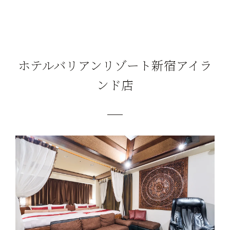
ホテルバリアンリゾート新宿アイラ
ンド店