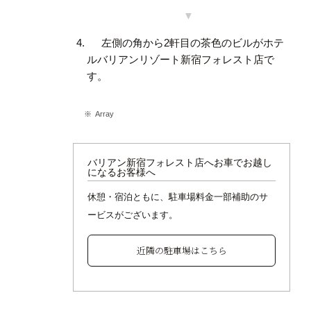
左側の角から2軒目の茶色のビルがホテ
ルバリアンリゾート新宿フォレスト店で
す。
Array
バリアン新宿フォレスト店へお車でお越し
になるお客様へ
休憩・宿泊ともに、駐車場料金一部補助のサ
ービスがございます。
近隣の駐車場はこちら