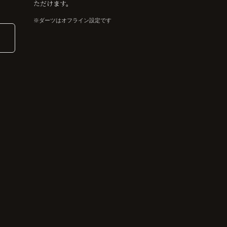
ただけます。
。
ダーツはオフライン設定です