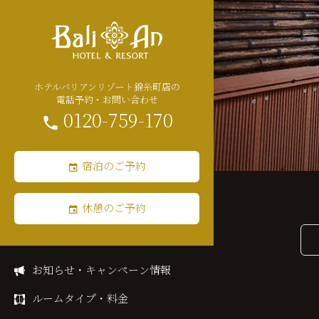
ホテルバリアンリゾート錦糸町店の
電話予約・お問い合わせ
0120-759-170
宿泊のご予約
休憩のご予約
お知らせ・キャンペーン情報
ルームタイプ・料金