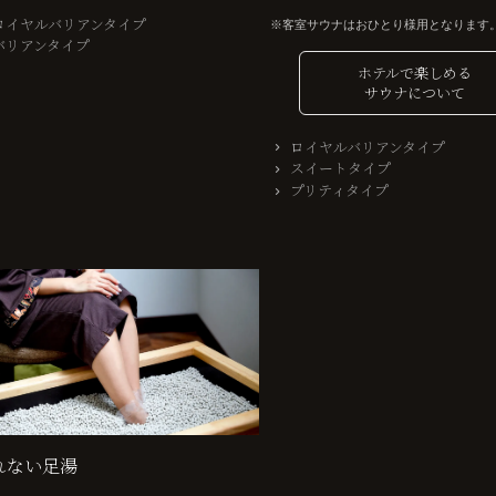
ロイヤルバリアンタイプ
客室サウナはおひとり様用となります
バリアンタイプ
ホテルで楽しめる
サウナについて
ロイヤルバリアンタイプ
スイートタイプ
プリティタイプ
れない足湯