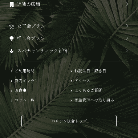
近隣の店舗
女子会プラン
推し会プラン
スパチャンティック新宿
ご利用時間
お誕生日・記念日
店内ギャラリー
アクセス
お食事
よくあるご質問
コラム一覧
衛生管理への取り組み
バリアン総合トップ