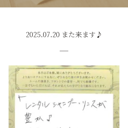
2025.07.20 また来ます♪