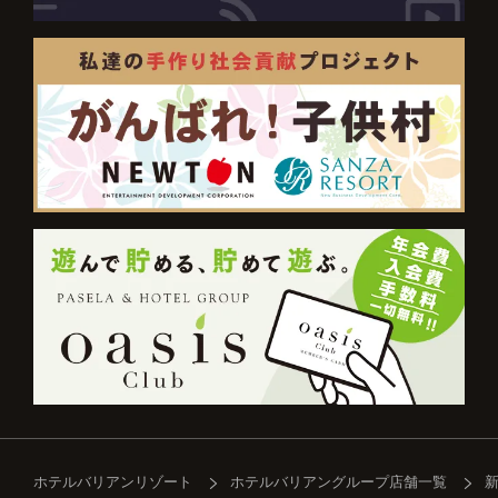
ホテルバリアンリゾート
ホテルバリアングループ店舗一覧