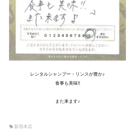
レンタルシャンプー・リンスが豊か♪
食事も美味!!
また来ます♪
新宿本店