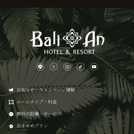
お知らせ・キャンペーン情報
ルームタイプ・料金
無料の設備・サービス
おすすめプラン