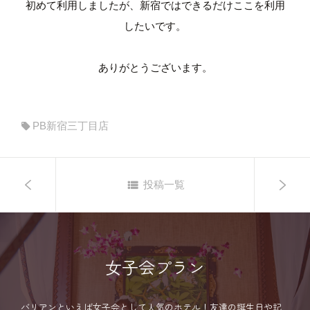
初めて利用しましたが、新宿ではできるだけここを利用
したいです。
ありがとうございます。
PB新宿三丁目店
投稿一覧
女子会プラン
バリアンといえば女子会として人気のホテル！友達の誕生日や記