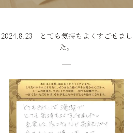
2024.8.23 とても気持ちよくすごせまし
た。