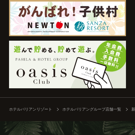
ホテルバリアンリゾート
ホテルバリアングループ店舗一覧