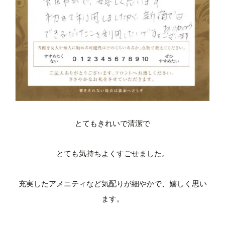
とてもきれいで清潔で
とても気持ちよくすごせました。
充実したアメニティなど気配りが細やかで、嬉しく思い
ます。