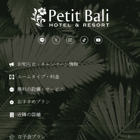
お知らせ・キャンペーン情報
ルームタイプ・料金
無料の設備・サービス
おすすめプラン
近隣の店舗
女子会プラン