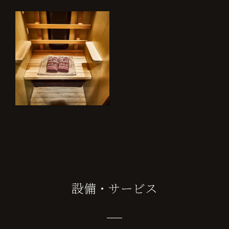
設備・サービス