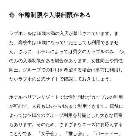
年齢制限や入場制限がある
ラブホテルは18歳未満の入店が禁止されています。ま
た、高校生は18歳になっていたとしても利用できませ
ん。さらに、ホテルによっては男女のカップルのみ、2人
のみの入場制限がある場合があります。女性同士や男性
同士、グループでの利用を希望する場合は事前に利用し
たいラブホの公式サイトで確認しておきましょう。
ホテルバリアンリゾートでは性別問わずカップルの利用
が可能で、人数も1名から4名まで利用できます。店舗に
よっては4-10名のグループ利用を前提とした大きな居室
もあります。そのため、さまざまなニーズにお応えする
ことができ、「女子会」、「推し会」、「パーティー」