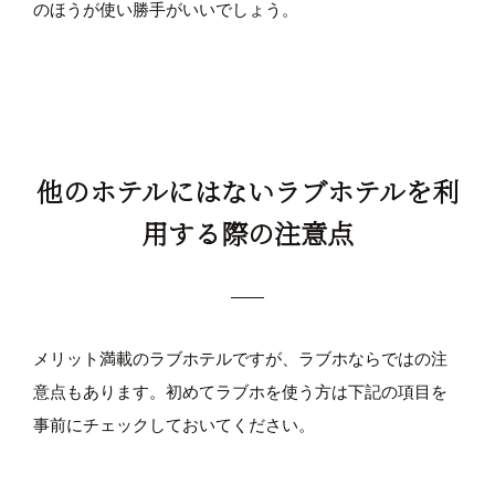
のほうが使い勝手がいいでしょう。
他のホテルにはないラブホテルを利
用する際の注意点
メリット満載のラブホテルですが、ラブホならではの注
意点もあります。初めてラブホを使う方は下記の項目を
事前にチェックしておいてください。