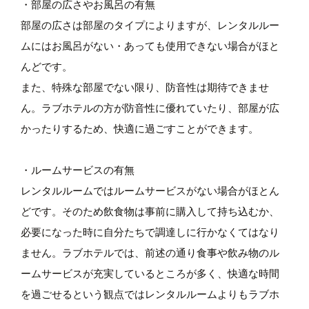
・部屋の広さやお風呂の有無
部屋の広さは部屋のタイプによりますが、レンタルルー
ムにはお風呂がない・あっても使用できない場合がほと
んどです。
また、特殊な部屋でない限り、防音性は期待できませ
ん。ラブホテルの方が防音性に優れていたり、部屋が広
かったりするため、快適に過ごすことができます。
・ルームサービスの有無
レンタルルームではルームサービスがない場合がほとん
どです。そのため飲食物は事前に購入して持ち込むか、
必要になった時に自分たちで調達しに行かなくてはなり
ません。ラブホテルでは、前述の通り食事や飲み物のル
ームサービスが充実しているところが多く、快適な時間
を過ごせるという観点ではレンタルルームよりもラブホ