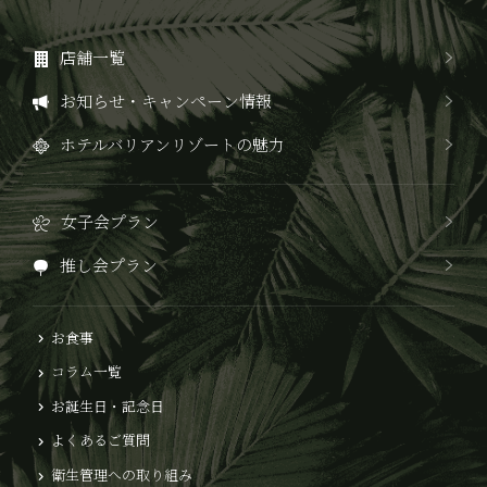
店舗一覧
お知らせ・キャンペーン情報
ホテルバリアンリゾートの魅力
女子会プラン
推し会プラン
お食事
コラム一覧
お誕生日・記念日
よくあるご質問
衛生管理への取り組み