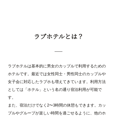
ラブホテルとは？
ラブホテルは基本的に男女のカップルで利用するための
ホテルです。最近では女性同士・男性同士のカップルや
女子会に対応したラブホも増えてきています。利用方法
としては「ホテル」という名の通り宿泊利用が可能で
す。
また、宿泊だけでなく2〜3時間の休憩もできます。カッ
プルやグループが楽しい時間を過ごせるように、他のホ