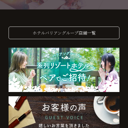
ホテルバリアングループ店舗一覧