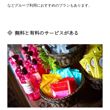
などグループ利用におすすめのプランもあります。
無料と有料のサービスがある