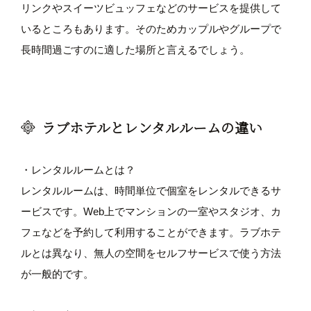
リンクやスイーツビュッフェなどのサービスを提供して
いるところもあります。そのためカップルやグループで
長時間過ごすのに適した場所と言えるでしょう。
ラブホテルとレンタルルームの違い
・レンタルルームとは？
レンタルルームは、時間単位で個室をレンタルできるサ
ービスです。Web上でマンションの一室やスタジオ、カ
フェなどを予約して利用することができます。ラブホテ
ルとは異なり、無人の空間をセルフサービスで使う方法
が一般的です。