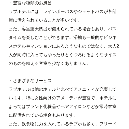
・豊富な種類のお風呂
ラブホテルには、レインボーバスやジェットバスが各部
屋に備えられていることが多いです。
また、客室露天風呂が備えられている場合もあり、バス
タイムを楽しむことができます。浴槽も一般的なビジネ
スホテルやマンションにあるようなものではなく、大人2
人が同時に入ってもゆったりとくつろげるようなサイズ
のものを備える客室も少なくありません。
・さまざまなサービス
ラブホテルは他のホテルと比べてアメニティが充実して
います。特に女性向けのアメニティが豊富で、ホテルに
よってはブランド化粧品やヘアアイロンなどが常時客室
に配備されている場合もあります。
また、飲食物に力を入れているラブホも多く、フリード