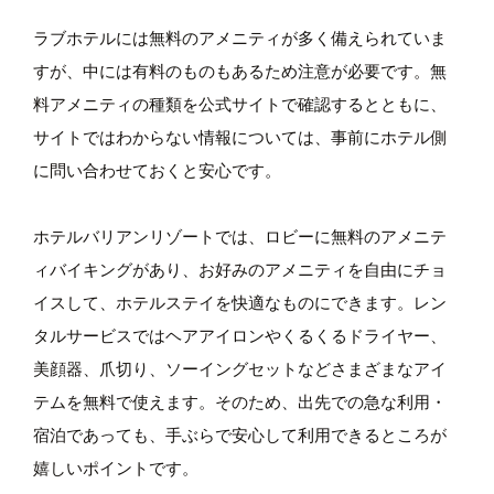
ラブホテルには無料のアメニティが多く備えられていま
すが、中には有料のものもあるため注意が必要です。無
料アメニティの種類を公式サイトで確認するとともに、
サイトではわからない情報については、事前にホテル側
に問い合わせておくと安心です。
ホテルバリアンリゾートでは、ロビーに無料のアメニテ
ィバイキングがあり、お好みのアメニティを自由にチョ
イスして、ホテルステイを快適なものにできます。レン
タルサービスではヘアアイロンやくるくるドライヤー、
美顔器、爪切り、ソーイングセットなどさまざまなアイ
テムを無料で使えます。そのため、出先での急な利用・
宿泊であっても、手ぶらで安心して利用できるところが
嬉しいポイントです。