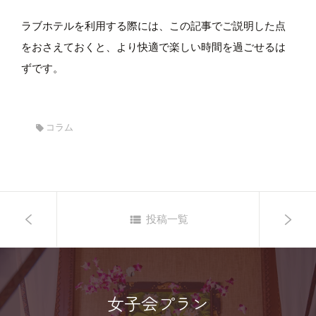
ラブホテルを利用する際には、この記事でご説明した点
をおさえておくと、より快適で楽しい時間を過ごせるは
ずです。
コラム
投稿一覧
女子会プラン