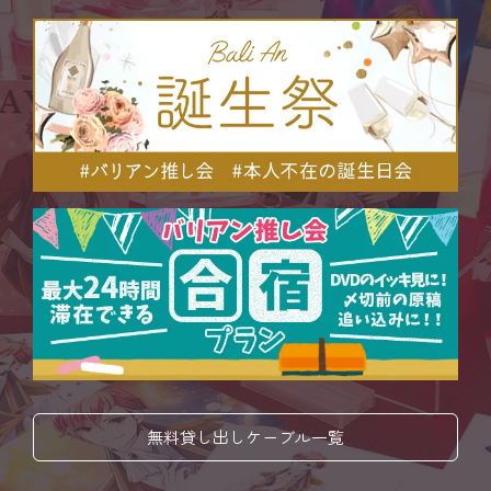
無料貸し出しケーブル一覧