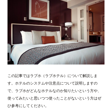
この記事ではラブホ（ラブホテル）について解説しま
す。ホテルのシステムや注意点について説明しますの
で、ラブホがどんなホテルなのか知りたいという方や、
使ってみたいと思いつつ使ったことがないという方はぜ
ひ参考にしてください。