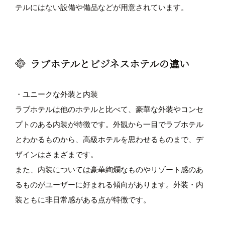
テルにはない設備や備品などが用意されています。
ラブホテルとビジネスホテルの違い
・ユニークな外装と内装
ラブホテルは他のホテルと比べて、豪華な外装やコンセ
プトのある内装が特徴です。外観から一目でラブホテル
とわかるものから、高級ホテルを思わせるものまで、デ
ザインはさまざまです。
また、内装については豪華絢爛なものやリゾート感のあ
るものがユーザーに好まれる傾向があります。外装・内
装ともに非日常感がある点が特徴です。