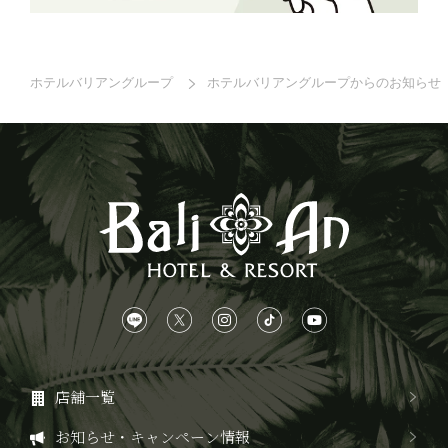
ホテルバリアングループ
ホテルバリアングループからのお知らせ
店舗一覧
お知らせ・キャンペーン情報