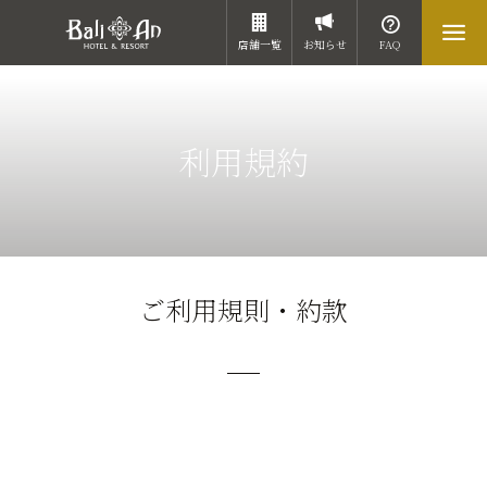
店舗一覧
お知らせ
FAQ
利用規約
ご利用規則・約款