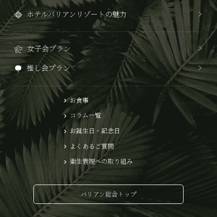
ホテルバリアンリゾートの魅力
女子会プラン
推し会プラン
お食事
コラム一覧
お誕生日・記念日
よくあるご質問
衛生管理への取り組み
バリアン総合トップ