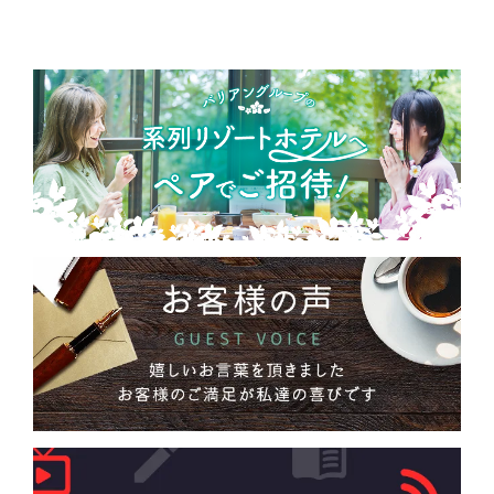
ホテルバリアングループ店舗一覧