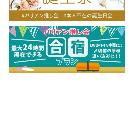
無料貸し出しケーブル一覧